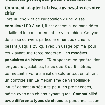
Comment adapter la laisse aux besoins de votre
chien
Lors du choix et de l’adaptation d’une
laisse
enrouleur LED 3 en 1
, il est essentiel de considérer
la taille et le comportement de votre chien. Ce type
de laisse convient particulièrement aux chiens
pesant jusqu'à 25 kg, avec un usage optimal pour
ceux ayant une force modérée. Les
modèles
populaires de laisses LED
proposent en général des
longueurs ajustables, telles que 3 ou 5 mètres,
permettant à votre animal d’explorer tout en offrant
un contrôle sûr. Le mécanisme de verrouillage
intuitif garantit la sécurité pour les promenades,
même avec des chiens dynamiques.
Compatibilité
avec différents types de chiens
et personnalisation