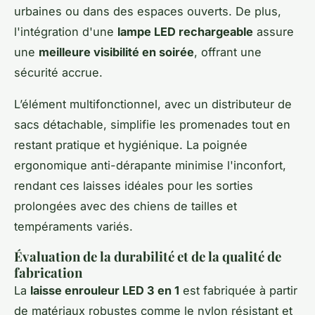
urbaines ou dans des espaces ouverts. De plus,
l'intégration d'une
lampe LED rechargeable
assure
une
meilleure visibilité en soirée
, offrant une
sécurité accrue.
L’élément multifonctionnel, avec un distributeur de
sacs détachable, simplifie les promenades tout en
restant pratique et hygiénique. La poignée
ergonomique anti-dérapante minimise l'inconfort,
rendant ces laisses idéales pour les sorties
prolongées avec des chiens de tailles et
tempéraments variés.
Évaluation de la durabilité et de la qualité de
fabrication
La
laisse enrouleur LED 3 en 1
est fabriquée à partir
de matériaux robustes comme le nylon résistant et