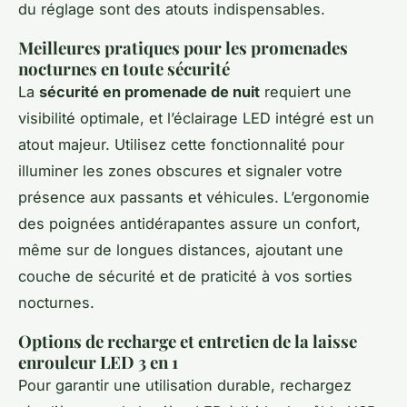
du réglage sont des atouts indispensables.
Meilleures pratiques pour les promenades
nocturnes en toute sécurité
La
sécurité en promenade de nuit
requiert une
visibilité optimale, et l’éclairage LED intégré est un
atout majeur. Utilisez cette fonctionnalité pour
illuminer les zones obscures et signaler votre
présence aux passants et véhicules. L’ergonomie
des poignées antidérapantes assure un confort,
même sur de longues distances, ajoutant une
couche de sécurité et de praticité à vos sorties
nocturnes.
Options de recharge et entretien de la laisse
enrouleur LED 3 en 1
Pour garantir une utilisation durable, rechargez