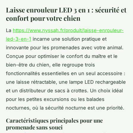
Laisse enrouleur LED 3 en 1 : sécurité et
confort pour votre chien
La
https://www.nyssah.fr/produit/laisse-enrouleur-
led-3-en-1
incarne une solution pratique et
innovante pour les promenades avec votre animal.
Conçue pour optimiser le confort du maître et le
bien-être du chien, elle regroupe trois
fonctionnalités essentielles en un seul accessoire :
une laisse rétractable, une lampe LED rechargeable
et un distributeur de sacs à crottes. Un choix idéal
pour les petites excursions ou les balades
nocturnes, où la sécurité nocturne est une priorité.
Caractéristiques principales pour une
promenade sans souci