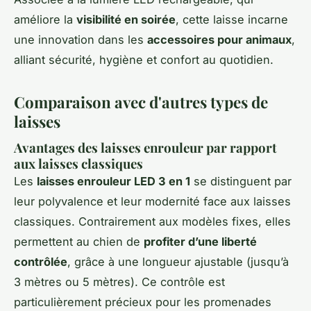
améliore la
visibilité en soirée
, cette laisse incarne
une innovation dans les
accessoires pour animaux
,
alliant sécurité, hygiène et confort au quotidien.
Comparaison avec d'autres types de
laisses
Avantages des laisses enrouleur par rapport
aux laisses classiques
Les
laisses enrouleur LED 3 en 1
se distinguent par
leur polyvalence et leur modernité face aux laisses
classiques. Contrairement aux modèles fixes, elles
permettent au chien de
profiter d’une liberté
contrôlée
, grâce à une longueur ajustable (jusqu’à
3 mètres ou 5 mètres). Ce contrôle est
particulièrement précieux pour les promenades