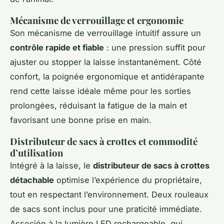
Mécanisme de verrouillage et ergonomie
Son mécanisme de verrouillage intuitif assure un
contrôle rapide et fiable
: une pression suffit pour
ajuster ou stopper la laisse instantanément. Côté
confort, la poignée ergonomique et antidérapante
rend cette laisse idéale même pour les sorties
prolongées, réduisant la fatigue de la main et
favorisant une bonne prise en main.
Distributeur de sacs à crottes et commodité
d’utilisation
Intégré à la laisse, le
distributeur de sacs à crottes
détachable
optimise l’expérience du propriétaire,
tout en respectant l’environnement. Deux rouleaux
de sacs sont inclus pour une praticité immédiate.
Associée à la lumière LED rechargeable, qui