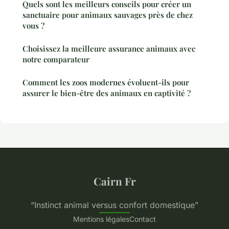
Quels sont les meilleurs conseils pour créer un
sanctuaire pour animaux sauvages près de chez
vous ?
Choisissez la meilleure assurance animaux avec
notre comparateur
Comment les zoos modernes évoluent-ils pour
assurer le bien-être des animaux en captivité ?
Cairn Fr
“Instinct animal versus confort domestique”
Mentions légales
Contact