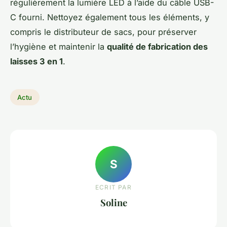
régulièrement la lumière LED à l’aide du câble USB-
C fourni. Nettoyez également tous les éléments, y
compris le distributeur de sacs, pour préserver
l’hygiène et maintenir la
qualité de fabrication des
laisses 3 en 1
.
Actu
S
ECRIT PAR
Soline