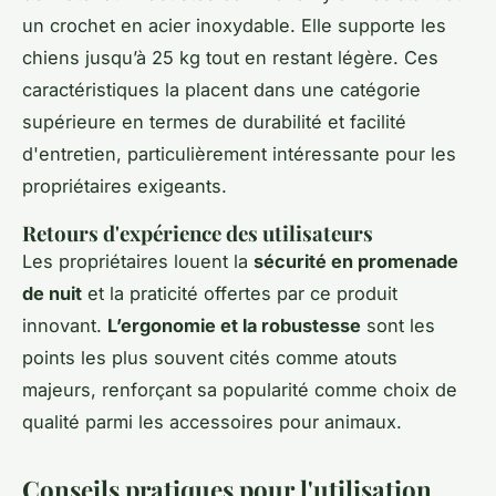
un crochet en acier inoxydable. Elle supporte les
chiens jusqu’à 25 kg tout en restant légère. Ces
caractéristiques la placent dans une catégorie
supérieure en termes de durabilité et facilité
d'entretien, particulièrement intéressante pour les
propriétaires exigeants.
Retours d'expérience des utilisateurs
Les propriétaires louent la
sécurité en promenade
de nuit
et la praticité offertes par ce produit
innovant.
L’ergonomie et la robustesse
sont les
points les plus souvent cités comme atouts
majeurs, renforçant sa popularité comme choix de
qualité parmi les accessoires pour animaux.
Conseils pratiques pour l'utilisation