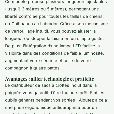
Ce modèle propose plusieurs longueurs ajustables
(jusqu’à 3 mètres ou 5 mètres), permettant une
liberté contrôlée pour toutes les tailles de chiens,
du Chihuahua au Labrador. Grâce à son mécanisme
de verrouillage intuitif, vous pouvez ajuster la
longueur ou stopper la laisse en un simple geste.
De plus, l'intégration d’une lampe LED facilite la
visibilité dans des conditions de faible luminosité,
augmentant votre sécurité et celle de votre
compagnon à quatre pattes.
Avantages : allier technologie et praticité
Le distributeur de sacs à crottes inclut dans la
poignée vous garantit d’être toujours prêt. Fini les
oublis gênants pendant vos sorties ! Ajoutez à cela
une prise ergonomique antidérapante pour un