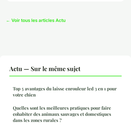
← Voir tous les articles Actu
Actu — Sur le même sujet
Top 5 avantages du laisse enrouleur led 3 en 1 pour
votre chien
Quelles sont les meilleures pratiques pour faire
cohabiter des animaux sauvages et domestiques
dans les zones rurales ?