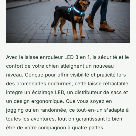
Avec la laisse enrouleur LED 3 en 1, la sécurité et le
confort de votre chien atteignent un nouveau
niveau. Conçue pour offrir visibilité et praticité lors
des promenades nocturnes, cette laisse rétractable
intègre un éclairage LED, un distributeur de sacs et
un design ergonomique. Que vous soyez en
jogging ou en randonnée, ce tout-en-un s'adapte à
toutes les aventures, tout en garantissant le bien-
être de votre compagnon à quatre pattes.