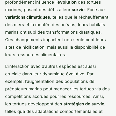
profondément influencé l’
évolution
des tortues
marines, posant des défis à leur
survie
. Face aux
variations climatiques
, telles que le réchauffement
des mers et la montée des océans, leurs habitats
marins ont subi des transformations drastiques.
Ces changements impactent non seulement leurs
sites de nidification, mais aussi la disponibilité de
leurs ressources alimentaires.
L’interaction avec d’autres espèces est aussi
cruciale dans leur dynamique évolutive. Par
exemple, l’augmentation des populations de
prédateurs marins peut menacer les tortues via des
compétitions accrues pour les ressources. Ainsi,
les tortues développent des
stratégies de survie
,
telles que des adaptations comportementales et