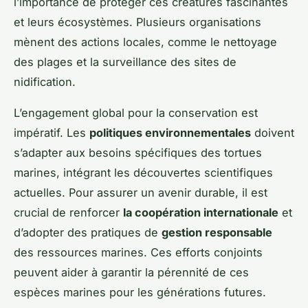
l’importance de protéger ces créatures fascinantes
et leurs écosystèmes. Plusieurs organisations
mènent des actions locales, comme le nettoyage
des plages et la surveillance des sites de
nidification.
L’engagement global pour la conservation est
impératif. Les
politiques environnementales
doivent
s’adapter aux besoins spécifiques des tortues
marines, intégrant les découvertes scientifiques
actuelles. Pour assurer un avenir durable, il est
crucial de renforcer
la coopération internationale
et
d’adopter des pratiques de
gestion responsable
des ressources marines. Ces efforts conjoints
peuvent aider à garantir la pérennité de ces
espèces marines pour les générations futures.