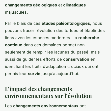
changements géologiques
et
climatiques
majuscules.
Par le biais de ces
études paléontologiques
, nous
pouvons tracer l’évolution des tortues et établir des
liens avec les espèces modernes. La
recherche
continue
dans ces domaines permet non
seulement de remplir les lacunes du passé, mais
aussi de guider les efforts de
conservation
en
identifiant les traits d’adaptation cruciaux qui ont
permis leur
survie
jusqu’à aujourd’hui.
L’impact des changements
environnementaux sur l’évolution
Les
changements environnementaux
ont