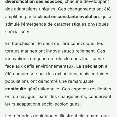
diversification des espèces
, chacune développant
des adaptations uniques. Ces changements ont été
amplifiés par le
climat en constante évolution
, qui a
stimulé l’émergence de caractéristiques physiques
spécialisées.
En franchissant le seuil de l’ère cénozoïque, les
tortues marines ont innové structurellement. Ces
innovations ont joué un rôle clé dans leur survie
face aux défis environnementaux. La
spéciation
a
été compensée par des extinctions, mais certaines
populations ont démontré une remarquable
continuité
générationnelle. Ces espèces résilientes
ont su naviguer parmi les changements, conservant
leurs adaptations socio-écologiques.
Les périodes géologiques illustrent clairement que