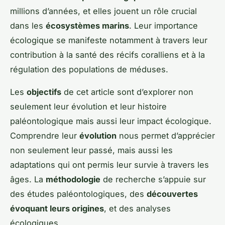
millions d’années, et elles jouent un rôle crucial
dans les
écosystèmes marins
. Leur importance
écologique se manifeste notamment à travers leur
contribution à la santé des récifs coralliens et à la
régulation des populations de méduses.
Les
objectifs
de cet article sont d’explorer non
seulement leur évolution et leur histoire
paléontologique mais aussi leur impact écologique.
Comprendre leur
évolution
nous permet d’apprécier
non seulement leur passé, mais aussi les
adaptations qui ont permis leur survie à travers les
âges. La
méthodologie
de recherche s’appuie sur
des études paléontologiques, des
découvertes
évoquant leurs origines
, et des analyses
écologiques.