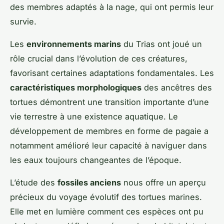
des membres adaptés à la nage, qui ont permis leur
survie.
Les
environnements marins
du Trias ont joué un
rôle crucial dans l’évolution de ces créatures,
favorisant certaines adaptations fondamentales. Les
caractéristiques morphologiques
des ancêtres des
tortues démontrent une transition importante d’une
vie terrestre à une existence aquatique. Le
développement de membres en forme de pagaie a
notamment amélioré leur capacité à naviguer dans
les eaux toujours changeantes de l’époque.
L’étude des
fossiles anciens
nous offre un aperçu
précieux du voyage évolutif des tortues marines.
Elle met en lumière comment ces espèces ont pu