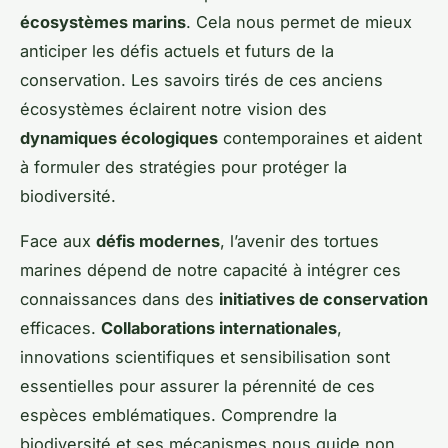
écosystèmes marins
. Cela nous permet de mieux
anticiper les défis actuels et futurs de la
conservation. Les savoirs tirés de ces anciens
écosystèmes éclairent notre vision des
dynamiques écologiques
contemporaines et aident
à formuler des stratégies pour protéger la
biodiversité.
Face aux
défis modernes
, l’avenir des tortues
marines dépend de notre capacité à intégrer ces
connaissances dans des
initiatives de conservation
efficaces.
Collaborations internationales
,
innovations scientifiques et sensibilisation sont
essentielles pour assurer la pérennité de ces
espèces emblématiques. Comprendre la
biodiversité et ses mécanismes nous guide non