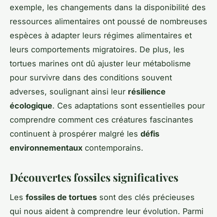
exemple, les changements dans la disponibilité des
ressources alimentaires ont poussé de nombreuses
espèces à adapter leurs régimes alimentaires et
leurs comportements migratoires. De plus, les
tortues marines ont dû ajuster leur métabolisme
pour survivre dans des conditions souvent
adverses, soulignant ainsi leur
résilience
écologique
. Ces adaptations sont essentielles pour
comprendre comment ces créatures fascinantes
continuent à prospérer malgré les
défis
environnementaux
contemporains.
Découvertes fossiles significatives
Les
fossiles de tortues
sont des clés précieuses
qui nous aident à comprendre leur évolution. Parmi