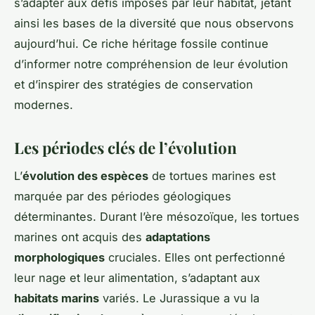
s’adapter aux défis imposés par leur habitat, jetant
ainsi les bases de la diversité que nous observons
aujourd’hui. Ce riche héritage fossile continue
d’informer notre compréhension de leur évolution
et d’inspirer des stratégies de conservation
modernes.
Les périodes clés de l’évolution
L’
évolution des espèces
de tortues marines est
marquée par des périodes géologiques
déterminantes. Durant l’ère mésozoïque, les tortues
marines ont acquis des
adaptations
morphologiques
cruciales. Elles ont perfectionné
leur nage et leur alimentation, s’adaptant aux
habitats marins
variés. Le Jurassique a vu la