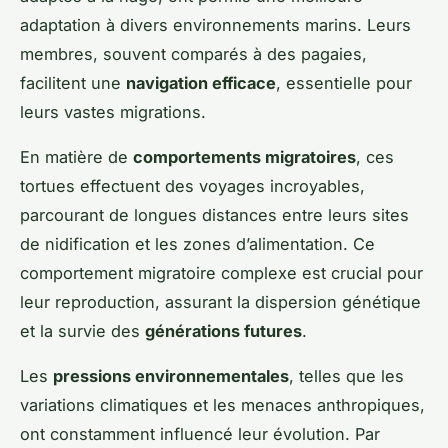
adaptation à divers environnements marins. Leurs
membres, souvent comparés à des pagaies,
facilitent une
navigation efficace
, essentielle pour
leurs vastes migrations.
En matière de
comportements migratoires
, ces
tortues effectuent des voyages incroyables,
parcourant de longues distances entre leurs sites
de nidification et les zones d’alimentation. Ce
comportement migratoire complexe est crucial pour
leur reproduction, assurant la dispersion génétique
et la survie des
générations futures
.
Les
pressions environnementales
, telles que les
variations climatiques et les menaces anthropiques,
ont constamment influencé leur évolution. Par