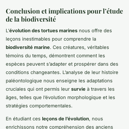
Conclusion et implications pour l’étude
de la biodiversité
L’
évolution des tortues marines
nous offre des
leçons inestimables pour comprendre la
biodiversité marine
. Ces créatures, véritables
témoins du temps, démontrent comment les
espèces peuvent s’adapter et prospérer dans des
conditions changeantes. L’analyse de leur histoire
paléontologique nous enseigne les adaptations
cruciales qui ont permis leur
survie
à travers les
âges, telles que l’évolution morphologique et les
stratégies comportementales.
En étudiant ces
leçons de l’évolution
, nous
enrichissons notre compréhension des anciens