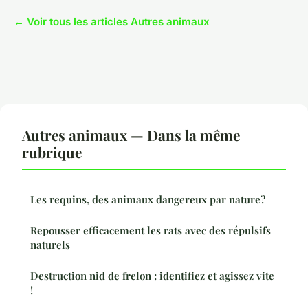
← Voir tous les articles Autres animaux
Autres animaux — Dans la même
rubrique
Les requins, des animaux dangereux par nature?
Repousser efficacement les rats avec des répulsifs
naturels
Destruction nid de frelon : identifiez et agissez vite
!