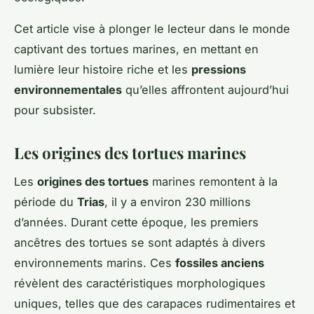
Cet article vise à plonger le lecteur dans le monde
captivant des tortues marines, en mettant en
lumière leur histoire riche et les
pressions
environnementales
qu’elles affrontent aujourd’hui
pour subsister.
Les origines des tortues marines
Les
origines des tortues
marines remontent à la
période du
Trias
, il y a environ 230 millions
d’années. Durant cette époque, les premiers
ancêtres des tortues se sont adaptés à divers
environnements marins. Ces
fossiles anciens
révèlent des caractéristiques morphologiques
uniques, telles que des carapaces rudimentaires et