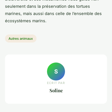
seulement dans la préservation des tortues
marines, mais aussi dans celle de l’ensemble des
écosystèmes marins.
Autres animaux
S
ECRIT PAR
Soline