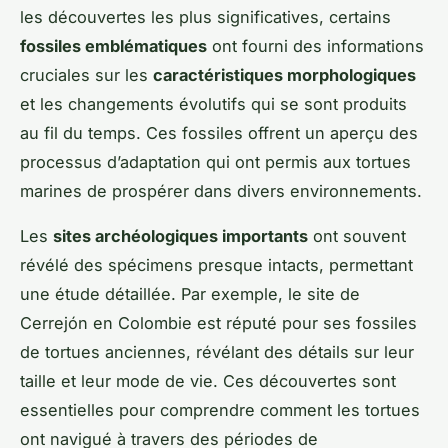
les découvertes les plus significatives, certains
fossiles emblématiques
ont fourni des informations
cruciales sur les
caractéristiques morphologiques
et les changements évolutifs qui se sont produits
au fil du temps. Ces fossiles offrent un aperçu des
processus d’adaptation qui ont permis aux tortues
marines de prospérer dans divers environnements.
Les
sites archéologiques importants
ont souvent
révélé des spécimens presque intacts, permettant
une étude détaillée. Par exemple, le site de
Cerrejón en Colombie est réputé pour ses fossiles
de tortues anciennes, révélant des détails sur leur
taille et leur mode de vie. Ces découvertes sont
essentielles pour comprendre comment les tortues
ont navigué à travers des périodes de