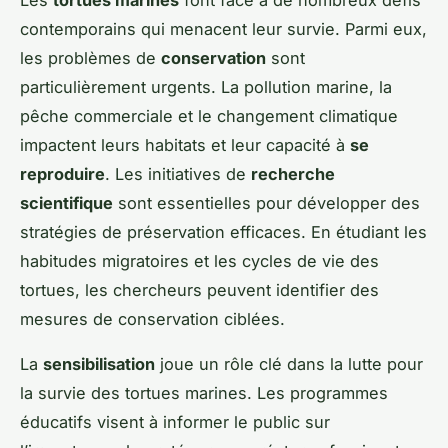
contemporains qui menacent leur survie. Parmi eux,
les problèmes de
conservation
sont
particulièrement urgents. La pollution marine, la
pêche commerciale et le changement climatique
impactent leurs habitats et leur capacité à
se
reproduire
. Les initiatives de
recherche
scientifique
sont essentielles pour développer des
stratégies de préservation efficaces. En étudiant les
habitudes migratoires et les cycles de vie des
tortues, les chercheurs peuvent identifier des
mesures de conservation ciblées.
La
sensibilisation
joue un rôle clé dans la lutte pour
la survie des tortues marines. Les programmes
éducatifs visent à informer le public sur