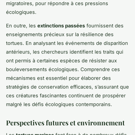
migratoires, pour répondre à ces pressions
écologiques.
En outre, les
extinctions passées
fournissent des
enseignements précieux sur la résilience des
tortues. En analysant les événements de disparition
antérieurs, les chercheurs identifient les traits qui
ont permis à certaines espèces de résister aux
bouleversements écologiques. Comprendre ces
mécanismes est essentiel pour élaborer des
stratégies de conservation efficaces, s’assurant que
ces créatures fascinantes continuent de prospérer
malgré les défis écologiques contemporains.
Perspectives futures et environnement
Les
tortues marines
font face à de nombreux défis