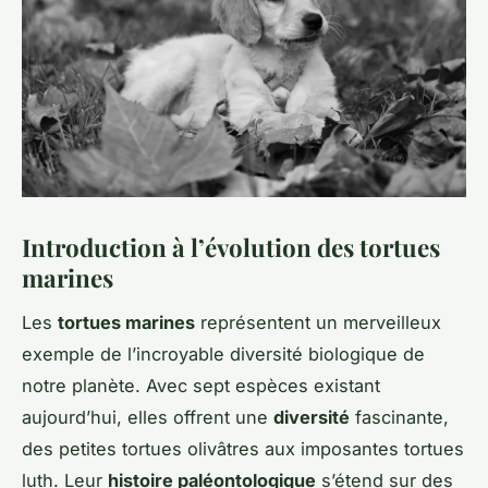
Introduction à l’évolution des tortues
marines
Les
tortues marines
représentent un merveilleux
exemple de l’incroyable diversité biologique de
notre planète. Avec sept espèces existant
aujourd’hui, elles offrent une
diversité
fascinante,
des petites tortues olivâtres aux imposantes tortues
luth. Leur
histoire paléontologique
s’étend sur des