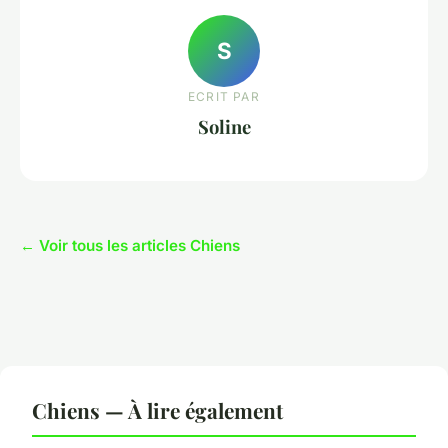
S
ECRIT PAR
Soline
← Voir tous les articles Chiens
Chiens — À lire également