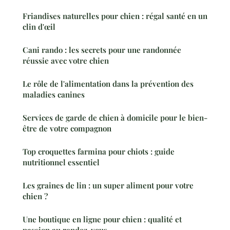
Friandises naturelles pour chien : régal santé en un
clin d'œil
Cani rando : les secrets pour une randonnée
réussie avec votre chien
Le rôle de l'alimentation dans la prévention des
maladies canines
Services de garde de chien à domicile pour le bien-
être de votre compagnon
Top croquettes farmina pour chiots : guide
nutritionnel essentiel
Les graines de lin : un super aliment pour votre
chien ?
Une boutique en ligne pour chien : qualité et
passion au rendez-vous