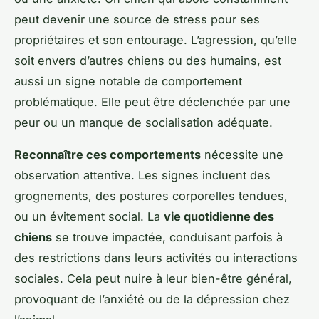
peut devenir une source de stress pour ses
propriétaires et son entourage. L’agression, qu’elle
soit envers d’autres chiens ou des humains, est
aussi un signe notable de comportement
problématique. Elle peut être déclenchée par une
peur ou un manque de socialisation adéquate.
Reconnaître ces comportements
nécessite une
observation attentive. Les signes incluent des
grognements, des postures corporelles tendues,
ou un évitement social. La
vie quotidienne des
chiens
se trouve impactée, conduisant parfois à
des restrictions dans leurs activités ou interactions
sociales. Cela peut nuire à leur bien-être général,
provoquant de l’anxiété ou de la dépression chez