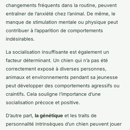
changements fréquents dans la routine, peuvent
entraîner de l’anxiété chez l’animal. De même, le
manque de stimulation mentale ou physique peut
contribuer à l’apparition de comportements
indésirables.
La socialisation insuffisante est également un
facteur déterminant. Un chien qui n’a pas été
correctement exposé à diverses personnes,
animaux et environnements pendant sa jeunesse
peut développer des comportements agressifs ou
craintifs. Cela souligne l’importance d’une
socialisation précoce et positive.
D’autre part,
la génétique
et les traits de
personnalité intrinsèques d’un chien peuvent jouer