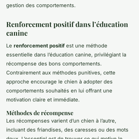
gestion des comportements.
Renforcement positif dans l’éducation
canine
Le
renforcement positif
est une méthode
essentielle dans l’éducation canine, privilégiant la
récompense des bons comportements.
Contrairement aux méthodes punitives, cette
approche encourage le chien à adopter des
comportements souhaités en lui offrant une
motivation claire et immédiate.
Méthodes de récompense
Les récompenses varient d’un chien à l’autre,
incluant des friandises, des caresses ou des mots
doux. L’essentiel est de trouver ce qui motive le