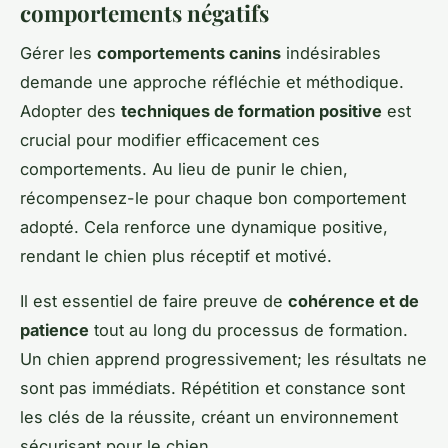
comportements négatifs
Gérer les
comportements canins
indésirables
demande une approche réfléchie et méthodique.
Adopter des
techniques de formation positive
est
crucial pour modifier efficacement ces
comportements. Au lieu de punir le chien,
récompensez-le pour chaque bon comportement
adopté. Cela renforce une dynamique positive,
rendant le chien plus réceptif et motivé.
Il est essentiel de faire preuve de
cohérence et de
patience
tout au long du processus de formation.
Un chien apprend progressivement; les résultats ne
sont pas immédiats. Répétition et constance sont
les clés de la réussite, créant un environnement
sécurisant pour le chien.