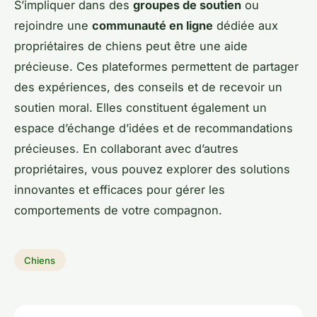
S’impliquer dans des
groupes de soutien
ou
rejoindre une
communauté en ligne
dédiée aux
propriétaires de chiens peut être une aide
précieuse. Ces plateformes permettent de partager
des expériences, des conseils et de recevoir un
soutien moral. Elles constituent également un
espace d’échange d’idées et de recommandations
précieuses. En collaborant avec d’autres
propriétaires, vous pouvez explorer des solutions
innovantes et efficaces pour gérer les
comportements de votre compagnon.
Chiens