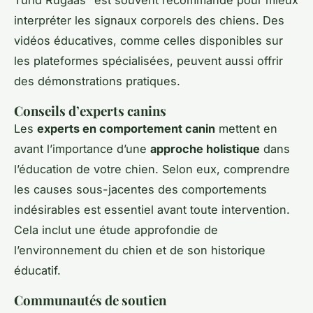
interpréter les signaux corporels des chiens. Des
vidéos éducatives, comme celles disponibles sur
les plateformes spécialisées, peuvent aussi offrir
des démonstrations pratiques.
Conseils d’experts canins
Les
experts en comportement canin
mettent en
avant l’importance d’une
approche holistique
dans
l’éducation de votre chien. Selon eux, comprendre
les causes sous-jacentes des comportements
indésirables est essentiel avant toute intervention.
Cela inclut une étude approfondie de
l’environnement du chien et de son historique
éducatif.
Communautés de soutien