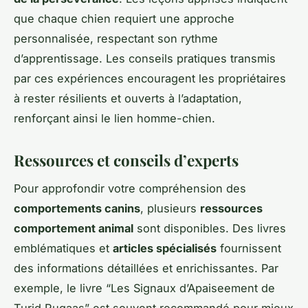
que chaque chien requiert une approche
personnalisée, respectant son rythme
d’apprentissage. Les conseils pratiques transmis
par ces expériences encouragent les propriétaires
à rester résilients et ouverts à l’adaptation,
renforçant ainsi le lien homme-chien.
Ressources et conseils d’experts
Pour approfondir votre compréhension des
comportements canins
, plusieurs
ressources
comportement animal
sont disponibles. Des livres
emblématiques et
articles spécialisés
fournissent
des informations détaillées et enrichissantes. Par
exemple, le livre “Les Signaux d’Apaiseement de
Turid Rugaas” est souvent recommandé pour mieux