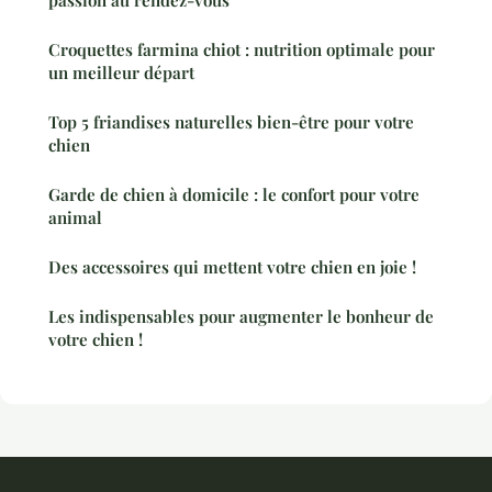
Croquettes farmina chiot : nutrition optimale pour
un meilleur départ
Top 5 friandises naturelles bien-être pour votre
chien
Garde de chien à domicile : le confort pour votre
animal
Des accessoires qui mettent votre chien en joie !
Les indispensables pour augmenter le bonheur de
votre chien !