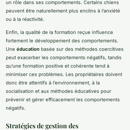
un rôle dans ses comportements. Certains chiens
peuvent être naturellement plus enclins à l’anxiété
ou à la réactivité.
Enfin, la qualité de la formation reçue influence
fortement le développement des comportements.
Une
éducation
basée sur des méthodes coercitives
peut exacerber les comportements négatifs, tandis
qu’une formation positive et cohérente tend à
minimiser ces problèmes. Les propriétaires doivent
donc être attentifs à l’environnement, à la
socialisation et aux méthodes éducatives pour
prévenir et gérer efficacement les comportements
négatifs.
Stratégies de gestion des