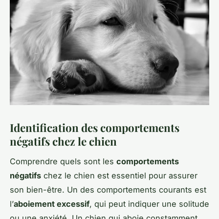
Identification des comportements
négatifs chez le chien
Comprendre quels sont les
comportements
négatifs
chez le chien est essentiel pour assurer
son bien-être. Un des comportements courants est
l’
aboiement excessif
, qui peut indiquer une solitude
ou une anxiété. Un chien qui aboie constamment