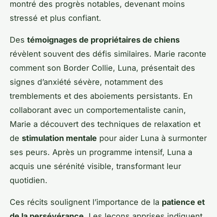
montré des progrès notables, devenant moins
stressé et plus confiant.
Des
témoignages de propriétaires de chiens
révèlent souvent des défis similaires. Marie raconte
comment son Border Collie, Luna, présentait des
signes d’anxiété sévère, notamment des
tremblements et des aboiements persistants. En
collaborant avec un comportementaliste canin,
Marie a découvert des techniques de relaxation et
de
stimulation mentale
pour aider Luna à surmonter
ses peurs. Après un programme intensif, Luna a
acquis une sérénité visible, transformant leur
quotidien.
Ces récits soulignent l’importance de la
patience et
de la persévérance
. Les leçons apprises indiquent