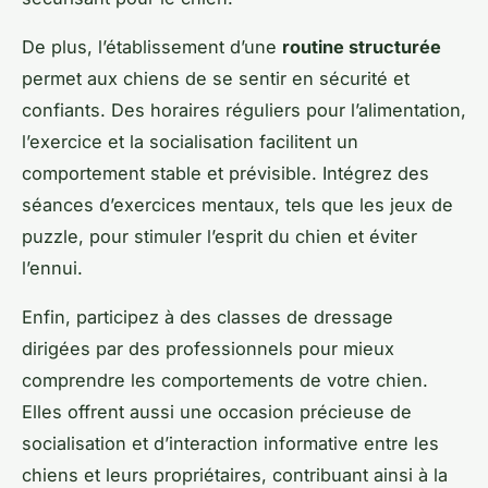
De plus, l’établissement d’une
routine structurée
permet aux chiens de se sentir en sécurité et
confiants. Des horaires réguliers pour l’alimentation,
l’exercice et la socialisation facilitent un
comportement stable et prévisible. Intégrez des
séances d’exercices mentaux, tels que les jeux de
puzzle, pour stimuler l’esprit du chien et éviter
l’ennui.
Enfin, participez à des classes de dressage
dirigées par des professionnels pour mieux
comprendre les comportements de votre chien.
Elles offrent aussi une occasion précieuse de
socialisation et d’interaction informative entre les
chiens et leurs propriétaires, contribuant ainsi à la