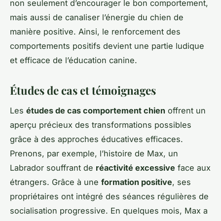
non seulement d’encourager le bon comportement,
mais aussi de canaliser l’énergie du chien de
manière positive. Ainsi, le renforcement des
comportements positifs devient une partie ludique
et efficace de l’éducation canine.
Études de cas et témoignages
Les
études de cas comportement chien
offrent un
aperçu précieux des transformations possibles
grâce à des approches éducatives efficaces.
Prenons, par exemple, l’histoire de Max, un
Labrador souffrant de
réactivité excessive
face aux
étrangers. Grâce à une
formation positive
, ses
propriétaires ont intégré des séances régulières de
socialisation progressive. En quelques mois, Max a