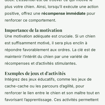
plus votre chien. Ainsi, lorsqu’il exécute une action
positive, offrez une
récompense immédiate
pour
renforcer ce comportement.
Importance de la motivation
Une motivation adéquate est cruciale. Si un chien
est suffisamment motivé, il sera plus enclin à
répondre favorablement aux ordres. La clé est de
maintenir l’intérêt du chien par une variété de
récompenses et d’activités stimulantes.
Exemples de jeux et d’activités
Intégrez des jeux éducatifs, comme les jeux de
cache-cache ou les parcours d’agilité, pour
renforcer le lien entre le chien et son maître tout en
favorisant l’apprentissage. Ces activités permettent