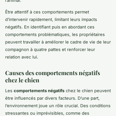
l’animal.
Être attentif à ces comportements permet
d’intervenir rapidement, limitant leurs impacts
négatifs. En identifiant puis en abordant ces
comportements problématiques, les propriétaires
peuvent travailler à améliorer le cadre de vie de leur
compagnon à quatre pattes et renforcer leur
relation avec lui.
Causes des comportements négatifs
chez le chien
Les
comportements négatifs
chez le chien peuvent
être influencés par divers facteurs. D’une part,
l’environnement joue un rôle crucial. Des conditions
stressantes ou imprévisibles, comme des